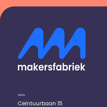
Adres
Ceintuurbaan 15