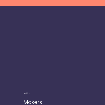
Menu
Makers