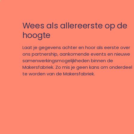
Wees als allereerste op de
hoogte
Laat je gegevens achter en hoor als eerste over
ons partnership, aankomende events en nieuwe
samenwerkingsmogelijkheden binnen de
Makersfabriek. Zo mis je geen kans om onderdeel
te worden van de Makersfabriek.