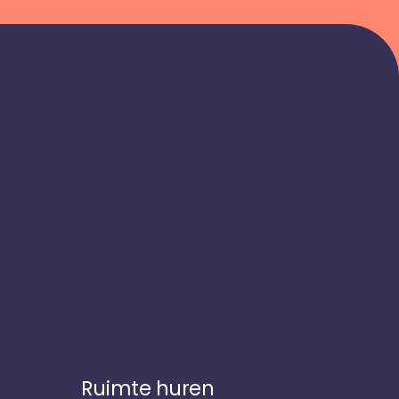
Ruimte huren