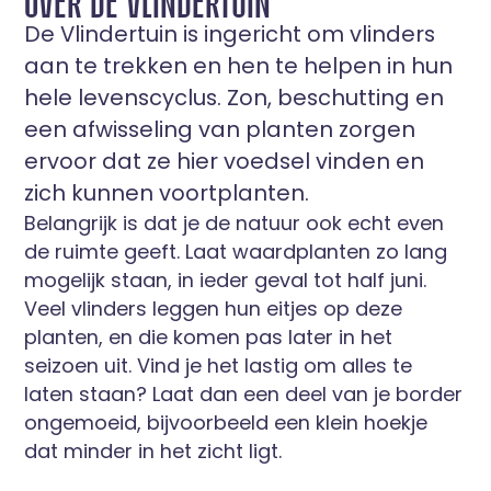
OVER DE VLINDERTUIN
De Vlindertuin is ingericht om vlinders
aan te trekken en hen te helpen in hun
hele levenscyclus. Zon, beschutting en
een afwisseling van planten zorgen
ervoor dat ze hier voedsel vinden en
zich kunnen voortplanten.
Belangrijk is dat je de natuur ook echt even
de ruimte geeft. Laat waardplanten zo lang
mogelijk staan, in ieder geval tot half juni.
Veel vlinders leggen hun eitjes op deze
planten, en die komen pas later in het
seizoen uit. Vind je het lastig om alles te
laten staan? Laat dan een deel van je border
ongemoeid, bijvoorbeeld een klein hoekje
dat minder in het zicht ligt.