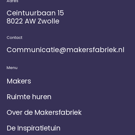
Adres
Ceintuurbaan 15
8022 AW Zwolle
Contact
Communicatie@makersfabriek.nl
Menu
Makers
Ruimte huren
Over de Makersfabriek
De Inspiratietuin