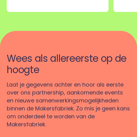
Wees als allereerste op de
hoogte
Laat je gegevens achter en hoor als eerste
over ons partnership, aankomende events
en nieuwe samenwerkingsmogelijkheden
binnen de Makersfabriek. Zo mis je geen kans
om onderdeel te worden van de
Makersfabriek.