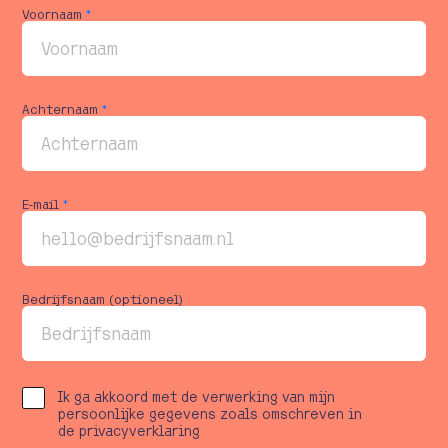
Voornaam
*
Achternaam
*
E-mail
*
Bedrijfsnaam (optioneel)
Ik ga akkoord met de verwerking van mijn
persoonlijke gegevens zoals omschreven in
de privacyverklaring