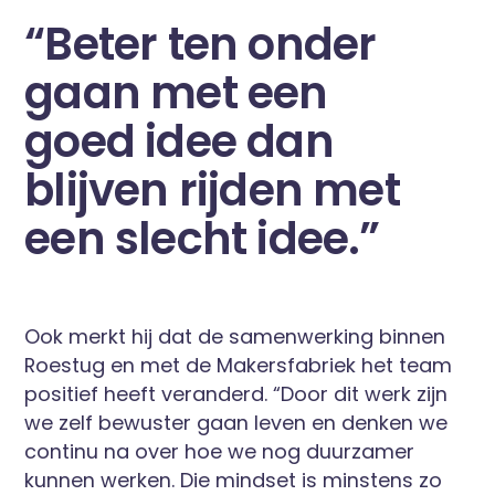
“Beter ten onder
gaan met een
goed idee dan
blijven rijden met
een slecht idee.”
Ook merkt hij dat de samenwerking binnen
Roestug en met de Makersfabriek het team
positief heeft veranderd. “Door dit werk zijn
we zelf bewuster gaan leven en denken we
continu na over hoe we nog duurzamer
kunnen werken. Die mindset is minstens zo