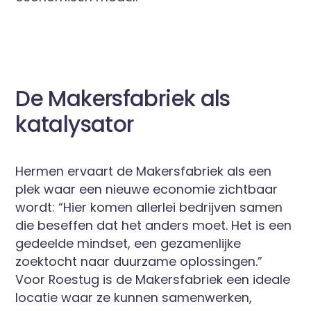
De Makersfabriek als
katalysator
Hermen ervaart de Makersfabriek als een
plek waar een nieuwe economie zichtbaar
wordt: “Hier komen allerlei bedrijven samen
die beseffen dat het anders moet. Het is een
gedeelde mindset, een gezamenlijke
zoektocht naar duurzame oplossingen.”
Voor Roestug is de Makersfabriek een ideale
locatie waar ze kunnen samenwerken,