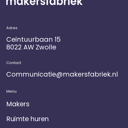
Adres
Ceintuurbaan 15
8022 AW Zwolle
Contact
Communicatie@makersfabriek.nl
Menu
Makers
Ruimte huren