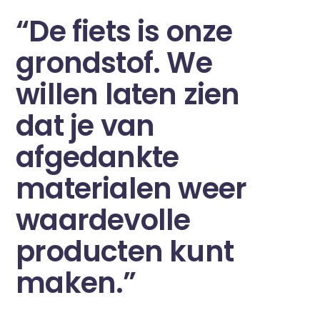
“De fiets is onze
grondstof. We
willen laten zien
dat je van
afgedankte
materialen weer
waardevolle
producten kunt
maken.”