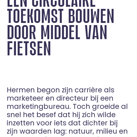
TOEKOMST BOUWEN
DOOR MIDDEL VAN
FIETSEN
Hermen begon zijn carrière als
marketeer en directeur bij een
marketingbureau. Toch groeide al
snel het besef dat hij zich wilde
inzetten voor iets dat dichter bij
zijn waarden lag: natuur, milieu en