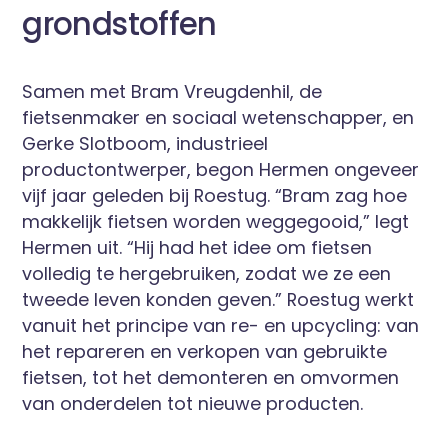
grondstoffen
Samen met Bram Vreugdenhil, de
fietsenmaker en sociaal wetenschapper, en
Gerke Slotboom, industrieel
productontwerper, begon Hermen ongeveer
vijf jaar geleden bij Roestug. “Bram zag hoe
makkelijk fietsen worden weggegooid,” legt
Hermen uit. “Hij had het idee om fietsen
volledig te hergebruiken, zodat we ze een
tweede leven konden geven.” Roestug werkt
vanuit het principe van re- en upcycling: van
het repareren en verkopen van gebruikte
fietsen, tot het demonteren en omvormen
van onderdelen tot nieuwe producten.