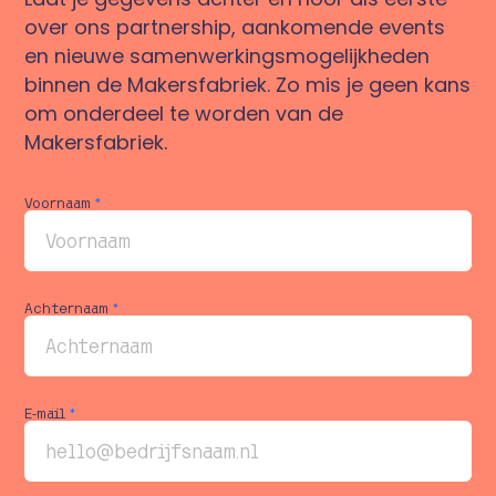
over ons partnership, aankomende events
en nieuwe samenwerkingsmogelijkheden
binnen de Makersfabriek. Zo mis je geen kans
om onderdeel te worden van de
Makersfabriek.
Voornaam
*
Achternaam
*
E-mail
*