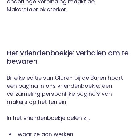
onderlinge verbinding maakt de
Makersfabriek sterker.
Het vriendenboekje: verhalen om te
bewaren
Bij elke editie van Gluren bij de Buren hoort
een pagina in ons vriendenboekje: een
verzameling persoonlijke pagina’s van
makers op het terrein.
In het vriendenboekje delen zij:
waar ze aan werken