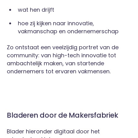
wat hen drijft
hoe zij kijken naar innovatie,
vakmanschap en ondernemerschap
Zo ontstaat een veelzijdig portret van de
community: van high-tech innovatie tot
ambachtelijk maken, van startende
ondernemers tot ervaren vakmensen.
Bladeren door de Makersfabriek
Blader hieronder digitaal door het