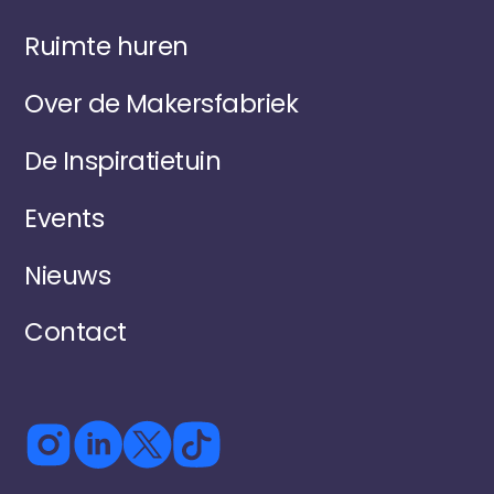
Ruimte huren
Over de Makersfabriek
De Inspiratietuin
Events
Nieuws
Contact