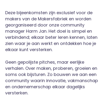
Deze bijeenkomsten zijn exclusief voor de
makers van de Makersfabriek en worden
georganiseerd door onze community
manager Harm Jan. Het doel is simpel en
verbindend; elkaar beter leren kennen, laten
zien waar je aan werkt en ontdekken hoe je
elkaar kunt versterken.
Geen gepolijste pitches, maar eerlijke
verhalen. Over maken, proberen, groeien en
soms ook bijsturen. Zo bouwen we aan een
community waarin innovatie, vakmanschap
en ondernemerschap elkaar dagelijks
versterken.