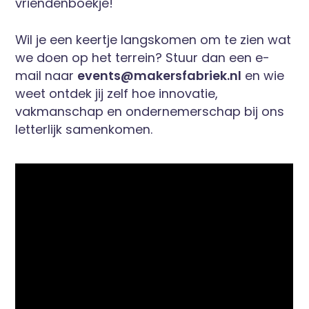
vriendenboekje!
Wil je een keertje langskomen om te zien wat
we doen op het terrein? Stuur dan een e-
mail naar
events@makersfabriek.nl
en wie
weet ontdek jij zelf hoe innovatie,
vakmanschap en ondernemerschap bij ons
letterlijk samenkomen.