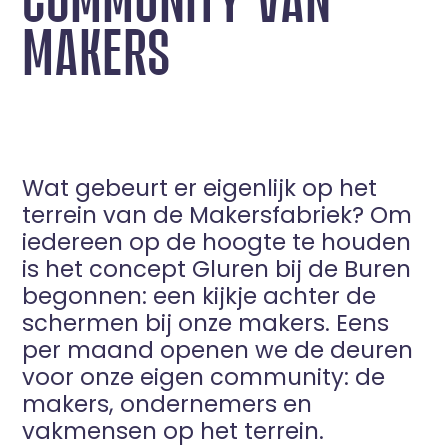
MAKERS
Wat gebeurt er eigenlijk op het
terrein van de Makersfabriek? Om
iedereen op de hoogte te houden
is het concept Gluren bij de Buren
begonnen: een kijkje achter de
schermen bij onze makers. Eens
per maand openen we de deuren
voor onze eigen community: de
makers, ondernemers en
vakmensen op het terrein.