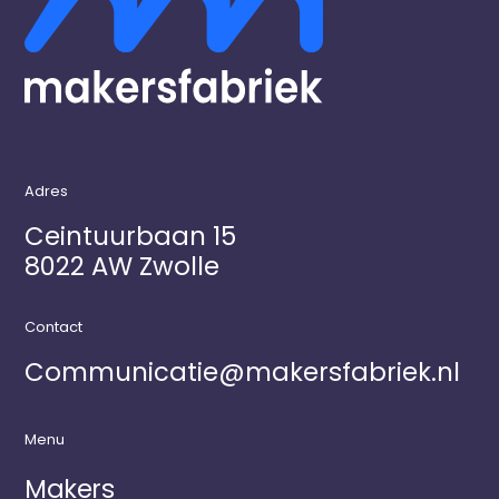
Adres
Ceintuurbaan 15
8022 AW Zwolle
Contact
Communicatie@makersfabriek.nl
Menu
Makers