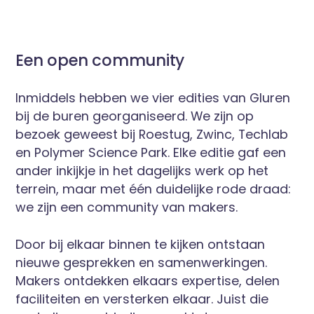
Een open community
Inmiddels hebben we vier edities van Gluren
bij de buren georganiseerd. We zijn op
bezoek geweest bij Roestug, Zwinc, Techlab
en Polymer Science Park. Elke editie gaf een
ander inkijkje in het dagelijks werk op het
terrein, maar met één duidelijke rode draad:
we zijn een community van makers.
Door bij elkaar binnen te kijken ontstaan
nieuwe gesprekken en samenwerkingen.
Makers ontdekken elkaars expertise, delen
faciliteiten en versterken elkaar. Juist die