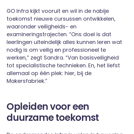
GO Infra kijkt vooruit en wil in de nabije
toekomst nieuwe cursussen ontwikkelen,
waaronder veiligheids- en
examineringstrajecten. “Ons doel is dat
leerlingen uiteindelijk alles kunnen leren wat
nodig is om veilig en professioneel te
werken,” zegt Sandra. “Van basisveiligheid
tot specialistische technieken. En, het liefst
allemaal op één plek: hier, bij de
Makersfabriek.”
Opleiden voor een
duurzame toekomst