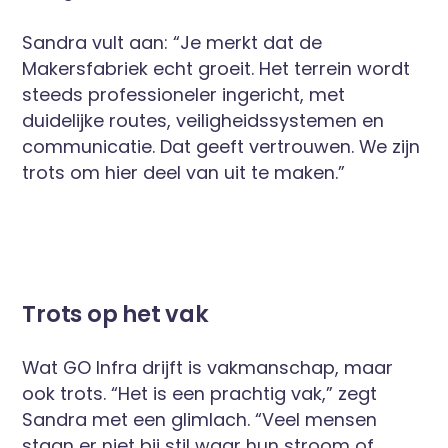
Sandra vult aan: “Je merkt dat de
Makersfabriek echt groeit. Het terrein wordt
steeds professioneler ingericht, met
duidelijke routes, veiligheidssystemen en
communicatie. Dat geeft vertrouwen. We zijn
trots om hier deel van uit te maken.”
Trots op het vak
Wat GO Infra drijft is vakmanschap, maar
ook trots. “Het is een prachtig vak,” zegt
Sandra met een glimlach. “Veel mensen
staan er niet bij stil waar hun stroom of