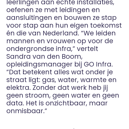
leerlingen aan echte installaties,
oefenen ze met leidingen en
aansluitingen en bouwen ze stap
voor stap aan hun eigen toekomst
én die van Nederland. “We leiden
mannen en vrouwen op voor de
ondergrondse infra,” vertelt
Sandra van den Boom,
opleidingsmanager bij GO Infra.
“Dat betekent alles wat onder je
straat ligt: gas, water, warmte en
elektra. Zonder dat werk heb jij
geen stroom, geen water en geen
data. Het is onzichtbaar, maar
onmisbaar.”