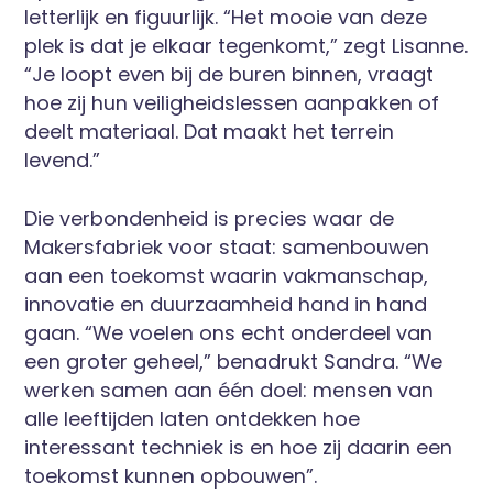
letterlijk en figuurlijk. “Het mooie van deze
plek is dat je elkaar tegenkomt,” zegt Lisanne.
“Je loopt even bij de buren binnen, vraagt
hoe zij hun veiligheidslessen aanpakken of
deelt materiaal. Dat maakt het terrein
levend.”
Die verbondenheid is precies waar de
Makersfabriek voor staat: samenbouwen
aan een toekomst waarin vakmanschap,
innovatie en duurzaamheid hand in hand
gaan. “We voelen ons echt onderdeel van
een groter geheel,” benadrukt Sandra. “We
werken samen aan één doel: mensen van
alle leeftijden laten ontdekken hoe
interessant techniek is en hoe zij daarin een
toekomst kunnen opbouwen”.