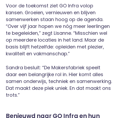
Voor de toekomst ziet GO Infra volop
kansen. Groeien, vernieuwen en blijven
samenwerken staan hoog op de agenda.
“Over vijf jaar hopen we nóg meer leerlingen
te begeleiden,” zegt Lisanne. “Misschien wel
op meerdere locaties in het land. Maar de
basis blijft hetzelfde: opleiden met plezier,
kwaliteit en vakmanschap.”
Sandra besluit: “De Makersfabriek speelt
daar een belangrijke rol in. Hier komt alles
samen onderwijs, techniek en samenwerking.
Dat maakt deze plek uniek. En dat maakt ons
trots.”
Benieuwd naar GO Infra en hun