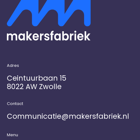
Adres
Ceintuurbaan 15
8022 AW Zwolle
Contact
Communicatie@makersfabriek.nl
Menu