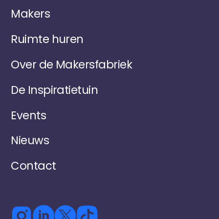
Makers
Ruimte huren
Over de Makersfabriek
De Inspiratietuin
Events
Nieuws
Contact