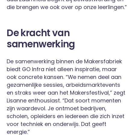
die brengen we ook over op onze leerlingen.”
De kracht van
samenwerking
De samenwerking binnen de Makersfabriek
biedt GO Infra niet alleen inspiratie, maar
ook concrete kansen. “We nemen deel aan
gezamenlijke sessies, arbeidsmarktevents
en straks weer aan het Makersfestival,” zegt
Lisanne enthousiast. “Dat soort momenten
zijn waardevol. Je ontmoet bedrijven,
scholen, opleiders en iedereen die zich inzet
voor techniek en onderwijs. Dat geeft
energie.”