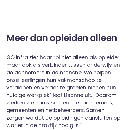
Meer dan opleiden alleen
GO Infra ziet haar rol niet alleen als opleider,
maar ook als verbinder tussen onderwijs en
de aannemers in de branche. We helpen
onze leerlingen hun vakmanschap te
verdiepen en verder te groeien binnen hun
huidige werkplek” legt Lisanne uit. “Daarom
werken we nauw samen met aannemers,
gemeenten en netbeheerders. Samen
zorgen we dat de opleidingen aansluiten op
wat er in de praktijk nodig is.”