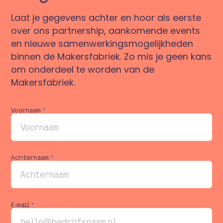
Laat je gegevens achter en hoor als eerste
over ons partnership, aankomende events
en nieuwe samenwerkingsmogelijkheden
binnen de Makersfabriek. Zo mis je geen kans
om onderdeel te worden van de
Makersfabriek.
Voornaam
*
Achternaam
*
E-mail
*