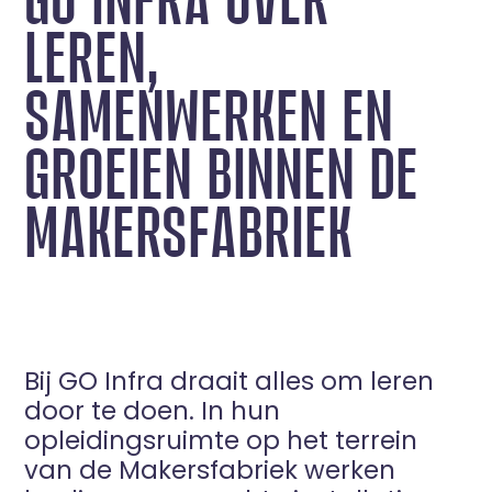
LEREN,
SAMENWERKEN EN
GROEIEN BINNEN DE
MAKERSFABRIEK
Bij GO Infra draait alles om leren
door te doen. In hun
opleidingsruimte op het terrein
van de Makersfabriek werken