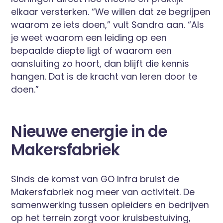
elkaar versterken. “We willen dat ze begrijpen
waarom ze iets doen,” vult Sandra aan. “Als
je weet waarom een leiding op een
bepaalde diepte ligt of waarom een
aansluiting zo hoort, dan blijft die kennis
hangen. Dat is de kracht van leren door te
doen.”
Nieuwe energie in de
Makersfabriek
Sinds de komst van GO Infra bruist de
Makersfabriek nog meer van activiteit. De
samenwerking tussen opleiders en bedrijven
op het terrein zorgt voor kruisbestuiving,