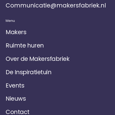
Communicatie@makersfabriek.nl
Menu
Makers
Ruimte huren
Over de Makersfabriek
De Inspiratietuin
Events
Nieuws
Contact