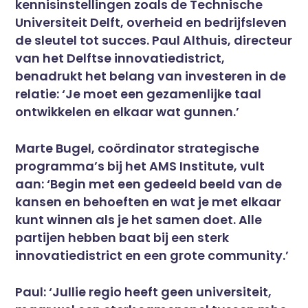
kennisinstellingen zoals de Technische
Universiteit Delft, overheid en bedrijfsleven
de sleutel tot succes. Paul Althuis, directeur
van het Delftse innovatiedistrict,
benadrukt het belang van investeren in de
relatie: ‘Je moet een gezamenlijke taal
ontwikkelen en elkaar wat gunnen.’
Marte Bugel, coördinator strategische
programma’s bij het AMS Institute, vult
aan: ‘Begin met een gedeeld beeld van de
kansen en behoeften en wat je met elkaar
kunt winnen als je het samen doet. Alle
partijen hebben baat bij een sterk
innovatiedistrict en een grote community.’
Paul: ‘Jullie regio heeft geen universiteit,