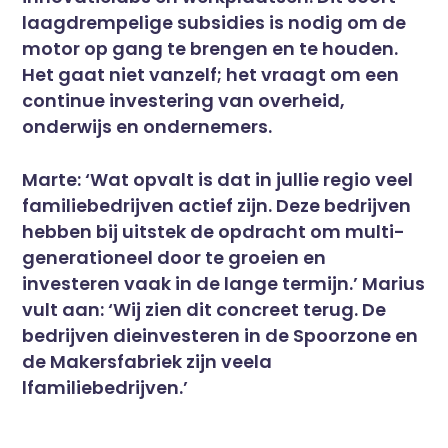
laagdrempelige subsidies is nodig om de
motor op gang te brengen en te houden.
Het gaat niet vanzelf; het vraagt om een
continue investering van overheid,
onderwijs en ondernemers.
Marte: ‘Wat opvalt is dat in jullie regio veel
familiebedrijven actief zijn. Deze bedrijven
hebben bij uitstek de opdracht om multi-
generationeel door te groeien en
investeren vaak in de lange termijn.’ Marius
vult aan: ‘Wij zien dit concreet terug. De
bedrijven dieinvesteren in de Spoorzone en
de Makersfabriek zijn veela
lfamiliebedrijven.’