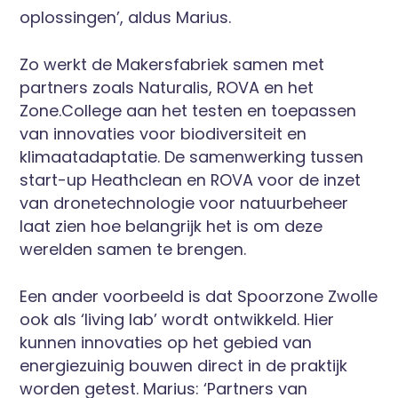
oplossingen’, aldus Marius.
Zo werkt de Makersfabriek samen met
partners zoals Naturalis, ROVA en het
Zone.College aan het testen en toepassen
van innovaties voor biodiversiteit en
klimaatadaptatie. De samenwerking tussen
start-up Heathclean en ROVA voor de inzet
van dronetechnologie voor natuurbeheer
laat zien hoe belangrijk het is om deze
werelden samen te brengen.
Een ander voorbeeld is dat Spoorzone Zwolle
ook als ‘living lab’ wordt ontwikkeld. Hier
kunnen innovaties op het gebied van
energiezuinig bouwen direct in de praktijk
worden getest. Marius: ‘Partners van