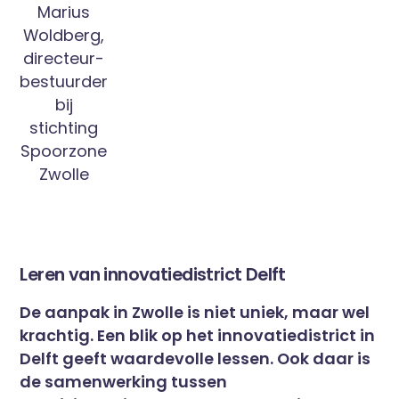
Marius
Woldberg,
directeur-
bestuurder
bij
stichting
Spoorzone
Zwolle
Leren van innovatiedistrict Delft
De aanpak in Zwolle is niet uniek, maar wel
krachtig. Een blik op het innovatiedistrict in
Delft geeft waardevolle lessen. Ook daar is
de samenwerking tussen