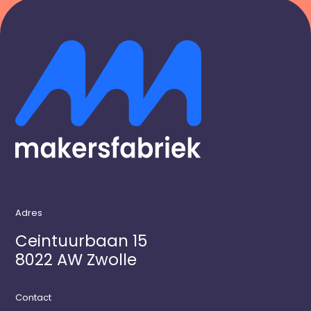
Adres
Ceintuurbaan 15
8022 AW Zwolle
Contact