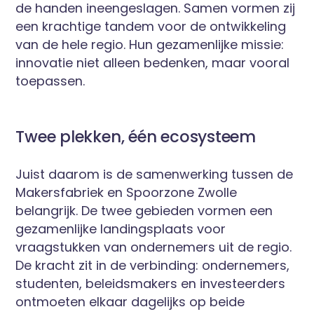
de handen ineengeslagen. Samen vormen zij
een krachtige tandem voor de ontwikkeling
van de hele regio. Hun gezamenlijke missie:
innovatie niet alleen bedenken, maar vooral
toepassen.
Twee plekken, één ecosysteem
Juist daarom is de samenwerking tussen de
Makersfabriek en Spoorzone Zwolle
belangrijk. De twee gebieden vormen een
gezamenlijke landingsplaats voor
vraagstukken van ondernemers uit de regio.
De kracht zit in de verbinding: ondernemers,
studenten, beleidsmakers en investeerders
ontmoeten elkaar dagelijks op beide