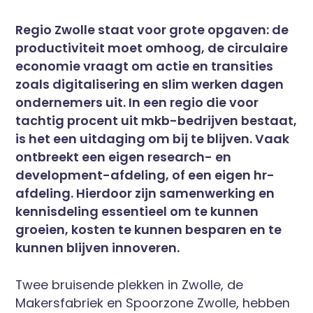
Regio Zwolle staat voor grote opgaven: de
productiviteit moet omhoog, de circulaire
economie vraagt om actie en transities
zoals digitalisering en slim werken dagen
ondernemers uit. In een regio die voor
tachtig procent uit mkb-bedrijven bestaat,
is het een uitdaging om bij te blijven. Vaak
ontbreekt een eigen research- en
development-afdeling, of een eigen hr-
afdeling. Hierdoor zijn samenwerking en
kennisdeling essentieel om te kunnen
groeien, kosten te kunnen besparen en te
kunnen blijven innoveren.
Twee bruisende plekken in Zwolle, de
Makersfabriek en Spoorzone Zwolle, hebben