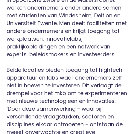
werken ondernemers onder andere samen
met studenten van Windesheim, Deltion en
Universiteit Twente. Men deelt faciliteiten met
andere ondernemers en krijgt toegang tot
werkplaatsen, innovatielabs,
praktijkopleidingen en een netwerk van
experts, beleidsmakers en investeerders.
Beide locaties bieden toegang tot hightech
apparatuur en labs waar ondernemers zelf
niet in hoeven te investeren. Dit verlaagt de
drempel voor het mkb om te experimenteren
met nieuwe technologieën en innovaties.
‘Door deze samenwerking - waarbij
verschillende vraagstukken, sectoren en
disciplines elkaar ontmoeten - ontstaan de
meest onverwachte en creatieve