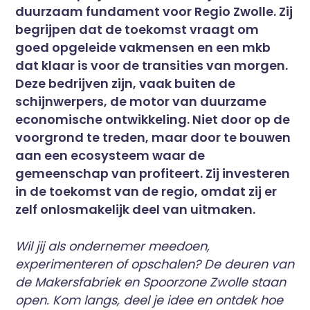
duurzaam fundament voor Regio Zwolle. Zij
begrijpen dat de toekomst vraagt om
goed opgeleide vakmensen en een mkb
dat klaar is voor de transities van morgen.
Deze bedrijven zijn, vaak buiten de
schijnwerpers, de motor van duurzame
economische ontwikkeling. Niet door op de
voorgrond te treden, maar door te bouwen
aan een ecosysteem waar de
gemeenschap van profiteert. Zij investeren
in de toekomst van de regio, omdat zij er
zelf onlosmakelijk deel van uitmaken.
Wil jij als ondernemer meedoen,
experimenteren of opschalen? De deuren van
de Makersfabriek en Spoorzone Zwolle staan
open. Kom langs, deel je idee en ontdek hoe