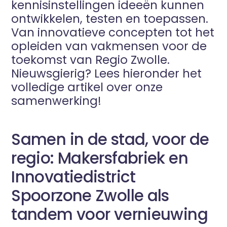
kennisinstellingen ideeën kunnen
ontwikkelen, testen en toepassen.
Van innovatieve concepten tot het
opleiden van vakmensen voor de
toekomst van Regio Zwolle.
Nieuwsgierig? Lees hieronder het
volledige artikel over onze
samenwerking!
Samen in de stad, voor de
regio: Makersfabriek en
Innovatiedistrict
Spoorzone Zwolle als
tandem voor vernieuwing