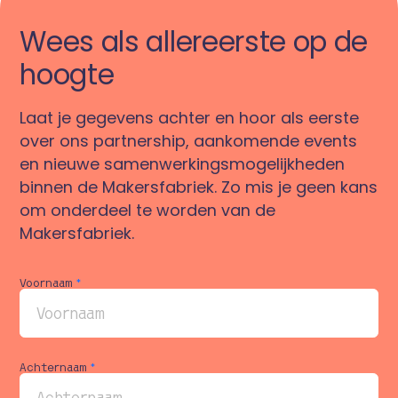
enthousiast te worden.”
Wees als allereerste op de
hoogte
Laat je gegevens achter en hoor als eerste
over ons partnership, aankomende events
en nieuwe samenwerkingsmogelijkheden
binnen de Makersfabriek. Zo mis je geen kans
om onderdeel te worden van de
Makersfabriek.
Voornaam
*
Achternaam
*