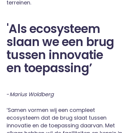
terreinen.
'Als ecosysteem
slaan we een brug
tussen innovatie
en toepassing’
-
Marius Woldberg
‘Samen vormen wij een compleet
ecosysteem dat de brug slaat tussen
innovatie en de toepassing daarvan. Met