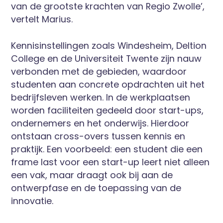
van de grootste krachten van Regio Zwolle’,
vertelt Marius.
Kennisinstellingen zoals Windesheim, Deltion
College en de Universiteit Twente zijn nauw
verbonden met de gebieden, waardoor
studenten aan concrete opdrachten uit het
bedrijfsleven werken. In de werkplaatsen
worden faciliteiten gedeeld door start-ups,
ondernemers en het onderwijs. Hierdoor
ontstaan cross-overs tussen kennis en
praktijk. Een voorbeeld: een student die een
frame last voor een start-up leert niet alleen
een vak, maar draagt ook bij aan de
ontwerpfase en de toepassing van de
innovatie.