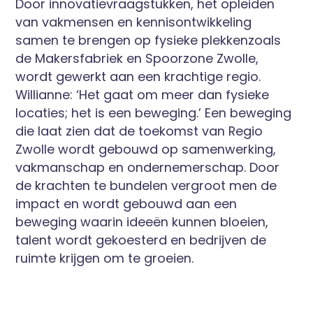
Door innovatievraagstukken, het opleiden
van vakmensen en kennisontwikkeling
samen te brengen op fysieke plekkenzoals
de Makersfabriek en Spoorzone Zwolle,
wordt gewerkt aan een krachtige regio.
Willianne: ‘Het gaat om meer dan fysieke
locaties; het is een beweging.’ Een beweging
die laat zien dat de toekomst van Regio
Zwolle wordt gebouwd op samenwerking,
vakmanschap en ondernemerschap. Door
de krachten te bundelen vergroot men de
impact en wordt gebouwd aan een
beweging waarin ideeën kunnen bloeien,
talent wordt gekoesterd en bedrijven de
ruimte krijgen om te groeien.