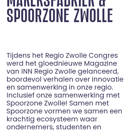
SPOORZONE ZWOLLE
Tijdens het Regio Zwolle Congres
werd het gloednieuwe Magazine
van INN Regio Zwolle gelanceerd,
boordevol verhalen over innovatie
en samenwerking in onze regio.
Inclusief onze samenwerking met
Spoorzone Zwolle! Samen met
Spoorzone vormen we samen een
krachtig ecosysteem waar
ondernemers, studenten en