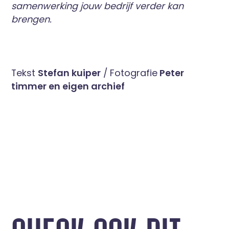
samenwerking jouw bedrijf verder kan
brengen.
Tekst
Stefan kuiper
/ Fotografie
Peter
timmer en eigen archief