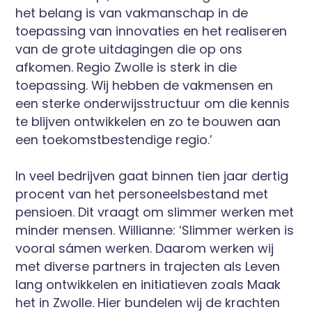
het belang is van vakmanschap in de
toepassing van innovaties en het realiseren
van de grote uitdagingen die op ons
afkomen. Regio Zwolle is sterk in die
toepassing. Wij hebben de vakmensen en
een sterke onderwijsstructuur om die kennis
te blijven ontwikkelen en zo te bouwen aan
een toekomstbestendige regio.’
In veel bedrijven gaat binnen tien jaar dertig
procent van het personeelsbestand met
pensioen. Dit vraagt om slimmer werken met
minder mensen. Willianne: ‘Slimmer werken is
vooral sámen werken. Daarom werken wij
met diverse partners in trajecten als Leven
lang ontwikkelen en initiatieven zoals Maak
het in Zwolle. Hier bundelen wij de krachten