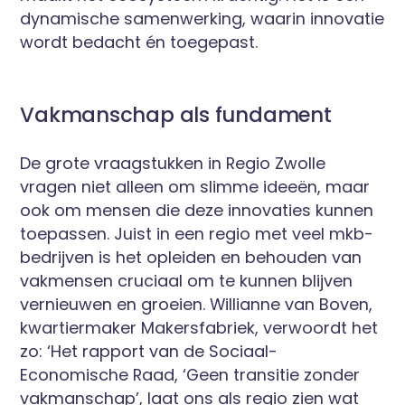
dynamische samenwerking, waarin innovatie
wordt bedacht én toegepast.
Vakmanschap als fundament
De grote vraagstukken in Regio Zwolle
vragen niet alleen om slimme ideeën, maar
ook om mensen die deze innovaties kunnen
toepassen. Juist in een regio met veel mkb-
bedrijven is het opleiden en behouden van
vakmensen cruciaal om te kunnen blijven
vernieuwen en groeien. Willianne van Boven,
kwartiermaker Makersfabriek, verwoordt het
zo: ‘Het rapport van de Sociaal-
Economische Raad, ‘Geen transitie zonder
vakmanschap’, laat ons als regio zien wat