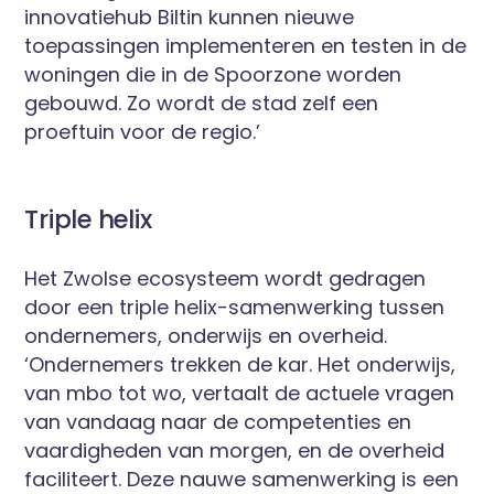
innovatiehub Biltin kunnen nieuwe
toepassingen implementeren en testen in de
woningen die in de Spoorzone worden
gebouwd. Zo wordt de stad zelf een
proeftuin voor de regio.’
Triple helix
Het Zwolse ecosysteem wordt gedragen
door een triple helix-samenwerking tussen
ondernemers, onderwijs en overheid.
‘Ondernemers trekken de kar. Het onderwijs,
van mbo tot wo, vertaalt de actuele vragen
van vandaag naar de competenties en
vaardigheden van morgen, en de overheid
faciliteert. Deze nauwe samenwerking is een