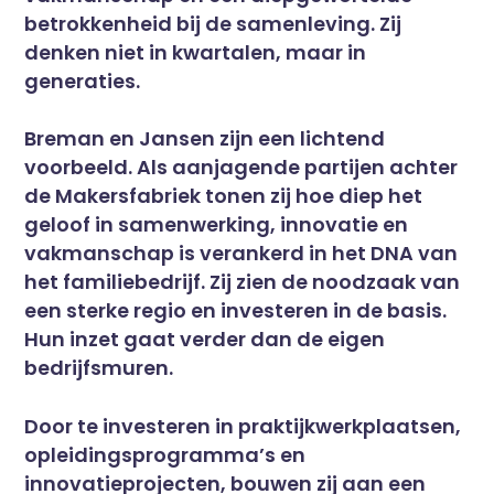
betrokkenheid bij de samenleving. Zij
denken niet in kwartalen, maar in
generaties.
Breman en Jansen zijn een lichtend
voorbeeld. Als aanjagende partijen achter
de Makersfabriek tonen zij hoe diep het
geloof in samenwerking, innovatie en
vakmanschap is verankerd in het DNA van
het familiebedrijf. Zij zien de noodzaak van
een sterke regio en investeren in de basis.
Hun inzet gaat verder dan de eigen
bedrijfsmuren.
Door te investeren in praktijkwerkplaatsen,
opleidingsprogramma’s en
innovatieprojecten, bouwen zij aan een