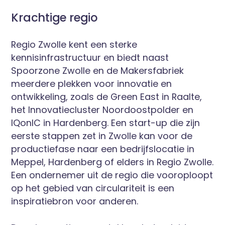
Krachtige regio
Regio Zwolle kent een sterke
kennisinfrastructuur en biedt naast
Spoorzone Zwolle en de Makersfabriek
meerdere plekken voor innovatie en
ontwikkeling, zoals de Green East in Raalte,
het Innovatiecluster Noordoostpolder en
IQonIC in Hardenberg. Een start-up die zijn
eerste stappen zet in Zwolle kan voor de
productiefase naar een bedrijfslocatie in
Meppel, Hardenberg of elders in Regio Zwolle.
Een ondernemer uit de regio die vooroploopt
op het gebied van circulariteit is een
inspiratiebron voor anderen.