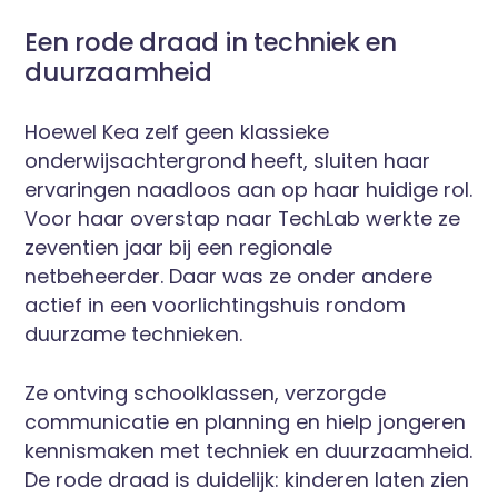
Een rode draad in techniek en
duurzaamheid
Hoewel Kea zelf geen klassieke
onderwijsachtergrond heeft, sluiten haar
ervaringen naadloos aan op haar huidige rol.
Voor haar overstap naar TechLab werkte ze
zeventien jaar bij een regionale
netbeheerder. Daar was ze onder andere
actief in een voorlichtingshuis rondom
duurzame technieken.
Ze ontving schoolklassen, verzorgde
communicatie en planning en hielp jongeren
kennismaken met techniek en duurzaamheid.
De rode draad is duidelijk: kinderen laten zien