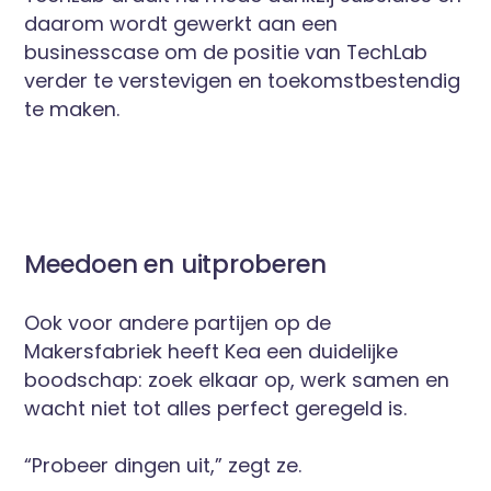
daarom wordt gewerkt aan een
businesscase om de positie van TechLab
verder te verstevigen en toekomstbestendig
te maken.
Meedoen en uitproberen
Ook voor andere partijen op de
Makersfabriek heeft Kea een duidelijke
boodschap: zoek elkaar op, werk samen en
wacht niet tot alles perfect geregeld is.
“Probeer dingen uit,” zegt ze.