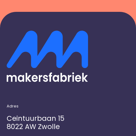
Adres
Ceintuurbaan 15
8022 AW Zwolle