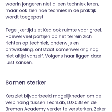
waarin jongeren niet alleen techniek leren,
maar ook zien hoe techniek in de praktijk
wordt toegepast.
Tegelijkertijd ziet Kea ook ruimte voor groei.
Hoewel veel partijen op het terrein zich
richten op techniek, onderwijs en
ontwikkeling, ontstaat samenwerking nog
niet altijd vanzelf. Volgens haar liggen daar
juist kansen.
Samen sterker
Kea ziet bijvoorbeeld mogelijkheden om de
verbinding tussen TechLab, LUX038 en de
Breman Academy verder te versterken. Zeker