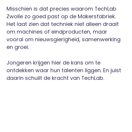
Misschien is dat precies waarom TechLab
Zwolle zo goed past op de Makersfabriek.
Het laat zien dat techniek niet alleen draait
om machines of eindproducten, maar
vooral om nieuwsgierigheid, samenwerking
en groei.
Jongeren krijgen hier de kans om te
ontdekken waar hun talenten liggen. En juist
daarin schuilt de kracht van TechLab.