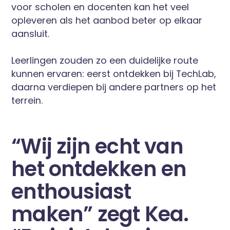
voor scholen en docenten kan het veel
opleveren als het aanbod beter op elkaar
aansluit.
Leerlingen zouden zo een duidelijke route
kunnen ervaren: eerst ontdekken bij TechLab,
daarna verdiepen bij andere partners op het
terrein.
“Wij zijn echt van
het ontdekken en
enthousiast
maken” zegt Kea.