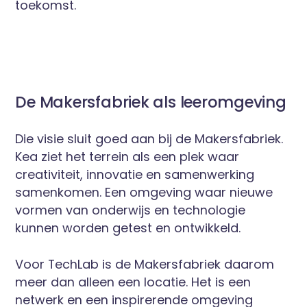
toekomst.
De Makersfabriek als leeromgeving
Die visie sluit goed aan bij de Makersfabriek.
Kea ziet het terrein als een plek waar
creativiteit, innovatie en samenwerking
samenkomen. Een omgeving waar nieuwe
vormen van onderwijs en technologie
kunnen worden getest en ontwikkeld.
Voor TechLab is de Makersfabriek daarom
meer dan alleen een locatie. Het is een
netwerk en een inspirerende omgeving