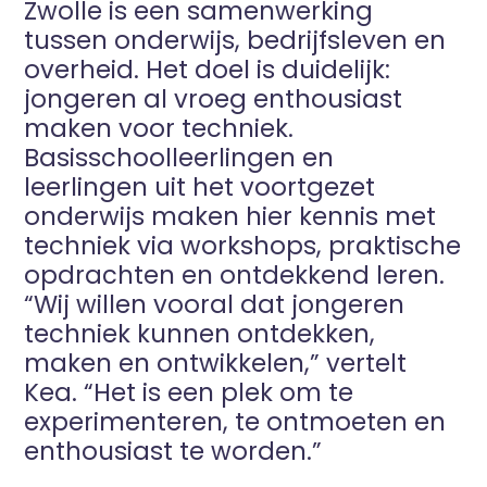
Zwolle is een samenwerking
tussen onderwijs, bedrijfsleven en
overheid. Het doel is duidelijk:
jongeren al vroeg enthousiast
maken voor techniek.
Basisschoolleerlingen en
leerlingen uit het voortgezet
onderwijs maken hier kennis met
techniek via workshops, praktische
opdrachten en ontdekkend leren.
“Wij willen vooral dat jongeren
techniek kunnen ontdekken,
maken en ontwikkelen,” vertelt
Kea. “Het is een plek om te
experimenteren, te ontmoeten en
enthousiast te worden.”