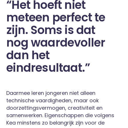
“Het hoeft niet
meteen perfect te
zijn. Soms is dat
nog waardevoller
dan het
eindresultaat.”
Daarmee leren jongeren niet alleen
technische vaardigheden, maar ook
doorzettingsvermogen, creativiteit en
samenwerken. Eigenschappen die volgens
Kea minstens zo belangrijk zijn voor de