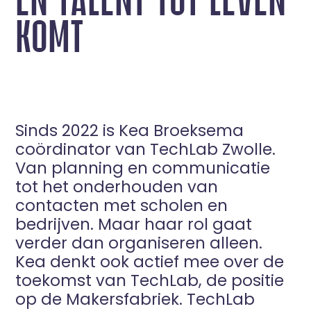
KOMT
Sinds 2022 is Kea Broeksema
coördinator van TechLab Zwolle.
Van planning en communicatie
tot het onderhouden van
contacten met scholen en
bedrijven. Maar haar rol gaat
verder dan organiseren alleen.
Kea denkt ook actief mee over de
toekomst van TechLab, de positie
op de Makersfabriek. TechLab