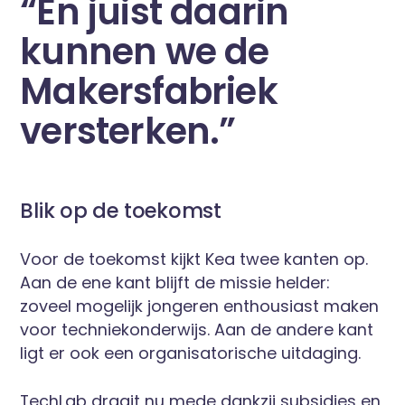
“En juist daarin
kunnen we de
Makersfabriek
versterken.”
Blik op de toekomst
Voor de toekomst kijkt Kea twee kanten op.
Aan de ene kant blijft de missie helder:
zoveel mogelijk jongeren enthousiast maken
voor techniekonderwijs. Aan de andere kant
ligt er ook een organisatorische uitdaging.
TechLab draait nu mede dankzij subsidies en