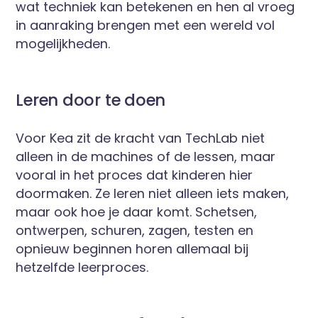
wat techniek kan betekenen en hen al vroeg
in aanraking brengen met een wereld vol
mogelijkheden.
Leren door te doen
Voor Kea zit de kracht van TechLab niet
alleen in de machines of de lessen, maar
vooral in het proces dat kinderen hier
doormaken. Ze leren niet alleen iets maken,
maar ook hoe je daar komt. Schetsen,
ontwerpen, schuren, zagen, testen en
opnieuw beginnen horen allemaal bij
hetzelfde leerproces.