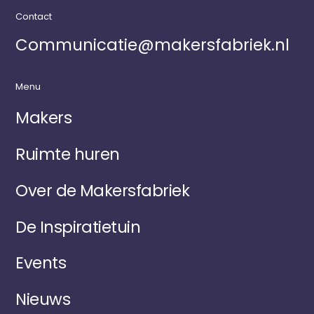
Contact
Communicatie@makersfabriek.nl
Menu
Makers
Ruimte huren
Over de Makersfabriek
De Inspiratietuin
Events
Nieuws