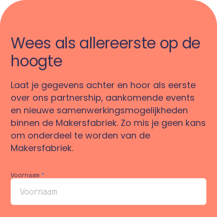
Wees als allereerste op de
hoogte
Laat je gegevens achter en hoor als eerste
over ons partnership, aankomende events
en nieuwe samenwerkingsmogelijkheden
binnen de Makersfabriek. Zo mis je geen kans
om onderdeel te worden van de
Makersfabriek.
Voornaam
*