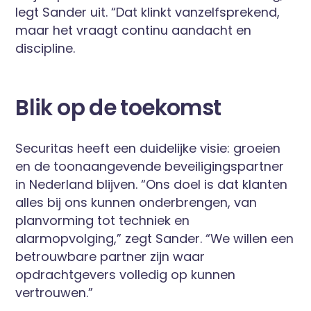
legt Sander uit. “Dat klinkt vanzelfsprekend,
maar het vraagt continu aandacht en
discipline.
Blik op de toekomst
Securitas heeft een duidelijke visie: groeien
en de toonaangevende beveiligingspartner
in Nederland blijven. “Ons doel is dat klanten
alles bij ons kunnen onderbrengen, van
planvorming tot techniek en
alarmopvolging,” zegt Sander. “We willen een
betrouwbare partner zijn waar
opdrachtgevers volledig op kunnen
vertrouwen.”