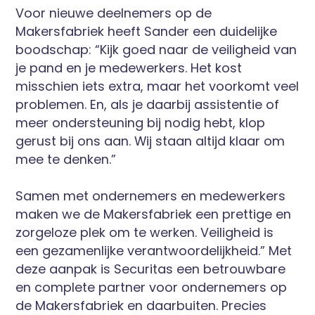
Voor nieuwe deelnemers op de
Makersfabriek heeft Sander een duidelijke
boodschap: “Kijk goed naar de veiligheid van
je pand en je medewerkers. Het kost
misschien iets extra, maar het voorkomt veel
problemen. En, als je daarbij assistentie of
meer ondersteuning bij nodig hebt, klop
gerust bij ons aan. Wij staan altijd klaar om
mee te denken.”
Samen met ondernemers en medewerkers
maken we de Makersfabriek een prettige en
zorgeloze plek om te werken. Veiligheid is
een gezamenlijke verantwoordelijkheid.” Met
deze aanpak is Securitas een betrouwbare
en complete partner voor ondernemers op
de Makersfabriek en daarbuiten. Precies