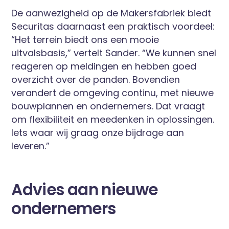
De aanwezigheid op de Makersfabriek biedt
Securitas daarnaast een praktisch voordeel:
“Het terrein biedt ons een mooie
uitvalsbasis,” vertelt Sander. “We kunnen snel
reageren op meldingen en hebben goed
overzicht over de panden. Bovendien
verandert de omgeving continu, met nieuwe
bouwplannen en ondernemers. Dat vraagt
om flexibiliteit en meedenken in oplossingen.
Iets waar wij graag onze bijdrage aan
leveren.”
Advies aan nieuwe
ondernemers