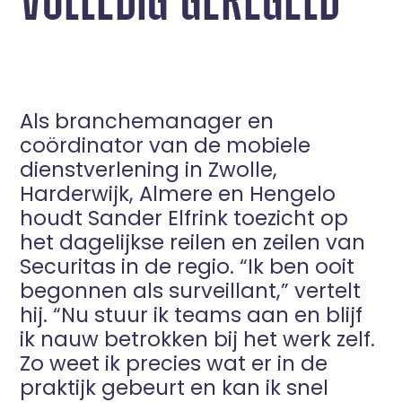
Als branchemanager en
coördinator van de mobiele
dienstverlening in Zwolle,
Harderwijk, Almere en Hengelo
houdt Sander Elfrink toezicht op
het dagelijkse reilen en zeilen van
Securitas in de regio. “Ik ben ooit
begonnen als surveillant,” vertelt
hij. “Nu stuur ik teams aan en blijf
ik nauw betrokken bij het werk zelf.
Zo weet ik precies wat er in de
praktijk gebeurt en kan ik snel