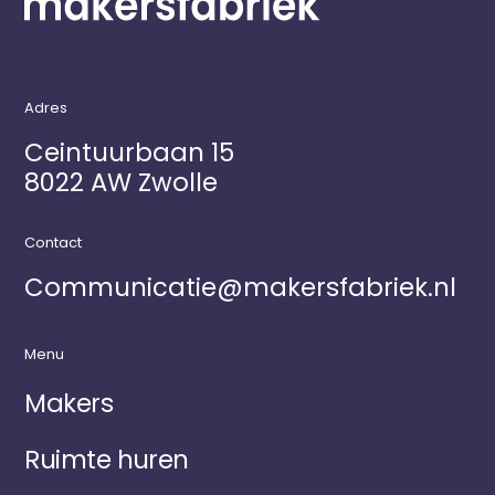
Adres
Ceintuurbaan 15
8022 AW Zwolle
Contact
Communicatie@makersfabriek.nl
Menu
Makers
Ruimte huren