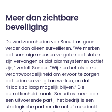
Meer dan zichtbare
beveiliging
De werkzaamheden van Securitas gaan
verder dan alleen surveilleren. “We merken
dat sommige mensen vergeten dat sloten
zijn vervangen of dat alarmsystemen actief
zijn,” vertelt Sander. “Wij zien het als onze
verantwoordelijkheid om ervoor te zorgen
dat iedereen veilig kan werken, en dat
risico’s zo laag mogelijk blijven.” Die
betrokkenheid maakt Securitas meer dan
een uitvoerende partij: het bedrijf is een
strategische partner die actief meedenkt