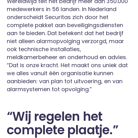
Wereldwijd telt het bedrijf meer dan 350.000
medewerkers in 56 landen. In Nederland
onderscheidt Securitas zich door het
complete pakket aan beveiligingsdiensten
aan te bieden. Dat betekent dat het bedrijf
niet alleen alarmopvolging verzorgd, maar
ook technische installaties,
meldkamerbeheer en onderhoud en advies.
“Dat is onze kracht. Het maakt ons uniek dat
we alles vanuit één organisatie kunnen
aanbieden: van plan tot uitvoering, en van
alarmsystemen tot opvolging.”
“Wij regelen het
complete plaatje.”