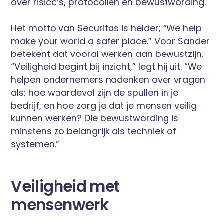
over risico’s, protocollen en bewustwording.
Het motto van Securitas is helder; “We help
make your world a safer place.” Voor Sander
betekent dat vooral werken aan bewustzijn.
“Veiligheid begint bij inzicht,” legt hij uit. “We
helpen ondernemers nadenken over vragen
als: hoe waardevol zijn de spullen in je
bedrijf, en hoe zorg je dat je mensen veilig
kunnen werken? Die bewustwording is
minstens zo belangrijk als techniek of
systemen.”
Veiligheid met
mensenwerk