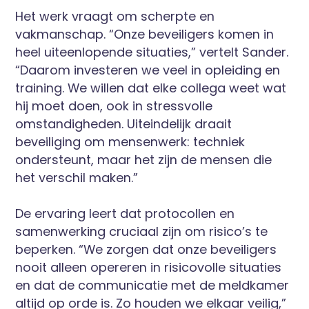
Het werk vraagt om scherpte en
vakmanschap. “Onze beveiligers komen in
heel uiteenlopende situaties,” vertelt Sander.
“Daarom investeren we veel in opleiding en
training. We willen dat elke collega weet wat
hij moet doen, ook in stressvolle
omstandigheden. Uiteindelijk draait
beveiliging om mensenwerk: techniek
ondersteunt, maar het zijn de mensen die
het verschil maken.”
De ervaring leert dat protocollen en
samenwerking cruciaal zijn om risico’s te
beperken. “We zorgen dat onze beveiligers
nooit alleen opereren in risicovolle situaties
en dat de communicatie met de meldkamer
altijd op orde is. Zo houden we elkaar veilig,”