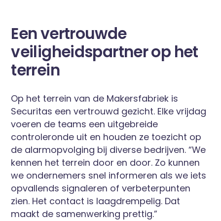
Een vertrouwde
veiligheidspartner op het
terrein
Op het terrein van de Makersfabriek is
Securitas een vertrouwd gezicht. Elke vrijdag
voeren de teams een uitgebreide
controleronde uit en houden ze toezicht op
de alarmopvolging bij diverse bedrijven. “We
kennen het terrein door en door. Zo kunnen
we ondernemers snel informeren als we iets
opvallends signaleren of verbeterpunten
zien. Het contact is laagdrempelig. Dat
maakt de samenwerking prettig.”