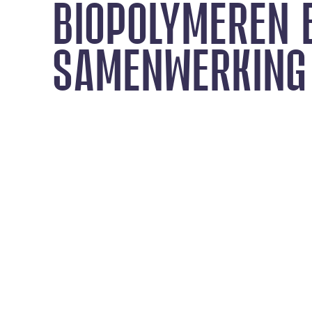
BIOPOLYMEREN 
SAMENWERKING