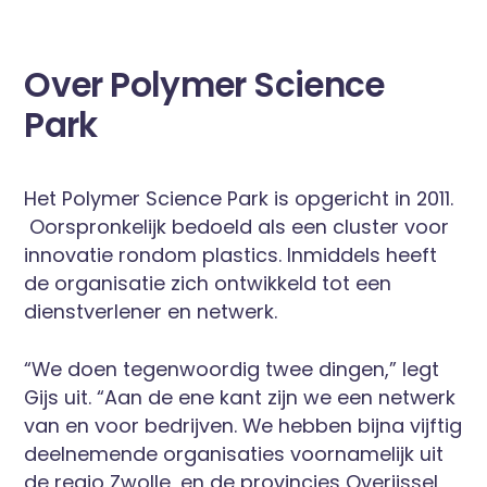
Over Polymer Science
Park
Het Polymer Science Park is opgericht in 2011.
Oorspronkelijk bedoeld als een cluster voor
innovatie rondom plastics. Inmiddels heeft
de organisatie zich ontwikkeld tot een
dienstverlener en netwerk.
“We doen tegenwoordig twee dingen,” legt
Gijs uit. “Aan de ene kant zijn we een netwerk
van en voor bedrijven. We hebben bijna vijftig
deelnemende organisaties voornamelijk uit
de regio Zwolle, en de provincies Overijssel