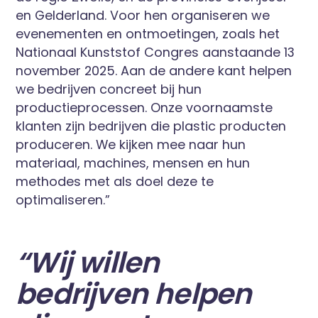
en Gelderland. Voor hen organiseren we
evenementen en ontmoetingen, zoals het
Nationaal Kunststof Congres aanstaande 13
november 2025. Aan de andere kant helpen
we bedrijven concreet bij hun
productieprocessen. Onze voornaamste
klanten zijn bedrijven die plastic producten
produceren. We kijken mee naar hun
materiaal, machines, mensen en hun
methodes met als doel deze te
optimaliseren.”
“Wij willen
bedrijven helpen