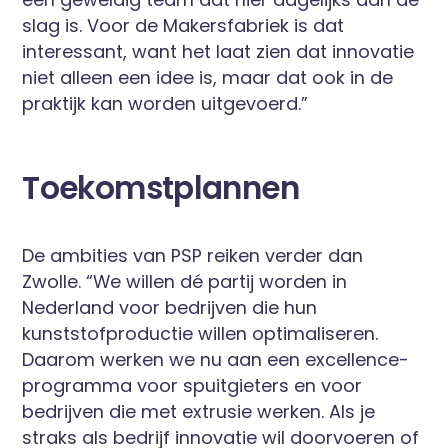
slag is. Voor de Makersfabriek is dat
interessant, want het laat zien dat innovatie
niet alleen een idee is, maar dat ook in de
praktijk kan worden uitgevoerd.”
Toekomstplannen
De ambities van PSP reiken verder dan
Zwolle. “We willen dé partij worden in
Nederland voor bedrijven die hun
kunststofproductie willen optimaliseren.
Daarom werken we nu aan een excellence-
programma voor spuitgieters en voor
bedrijven die met extrusie werken. Als je
straks als bedrijf innovatie wil doorvoeren of