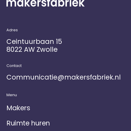
Adres
Ceintuurbaan 15
8022 AW Zwolle
Contact
Communicatie@makersfabriek.nl
Menu
Makers
Ruimte huren