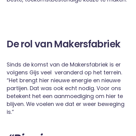
De rol van Makersfabriek
Sinds de komst van de Makersfabriek is er
volgens Gijs veel veranderd op het terrein.
“Het brengt hier nieuwe energie en nieuwe
partijen. Dat was ook echt nodig. Voor ons
betekent het een aanmoediging om hier te
blijven. We voelen we dat er weer beweging
is.”