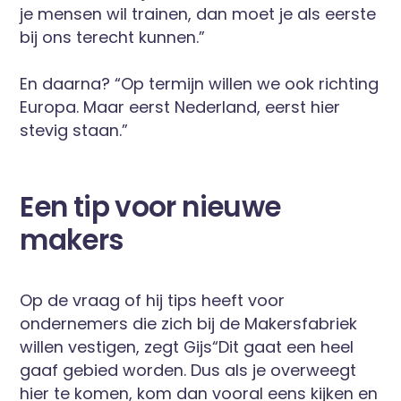
je mensen wil trainen, dan moet je als eerste
bij ons terecht kunnen.”
En daarna? “Op termijn willen we ook richting
Europa. Maar eerst Nederland, eerst hier
stevig staan.”
Een tip voor nieuwe
makers
Op de vraag of hij tips heeft voor
ondernemers die zich bij de Makersfabriek
willen vestigen, zegt Gijs“Dit gaat een heel
gaaf gebied worden. Dus als je overweegt
hier te komen, kom dan vooral eens kijken en