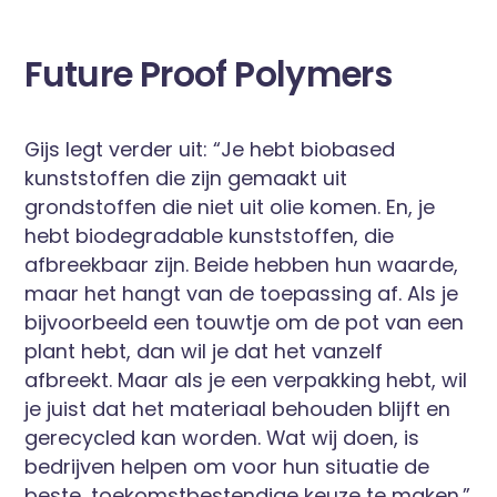
Future Proof Polymers
Gijs legt verder uit: “Je hebt biobased
kunststoffen die zijn gemaakt uit
grondstoffen die niet uit olie komen. En, je
hebt biodegradable kunststoffen, die
afbreekbaar zijn. Beide hebben hun waarde,
maar het hangt van de toepassing af. Als je
bijvoorbeeld een touwtje om de pot van een
plant hebt, dan wil je dat het vanzelf
afbreekt. Maar als je een verpakking hebt, wil
je juist dat het materiaal behouden blijft en
gerecycled kan worden. Wat wij doen, is
bedrijven helpen om voor hun situatie de
beste, toekomstbestendige keuze te maken.”