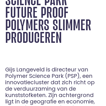
FUTURE PROOF
POLYMERS SLIMMER
PRODUCEREN
Gijs Langeveld is directeur van
Polymer Science Park (PSP), een
innovatiecluster dat zich richt op
de verduurzaming van de
kunststofketen. Zijn achtergrond
ligt in de geografie en economie,