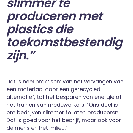
slimmer te
produceren met
plastics die
toekomstbestendig
zijn.”
Dat is heel praktisch: van het vervangen van
een materiaal door een gerecycled
alternatief, tot het besparen van energie of
het trainen van medewerkers. “Ons doel is
om bedrijven slimmer te laten produceren.
Dat is goed voor het bedrijf, maar ook voor
de mens en het milieu.”