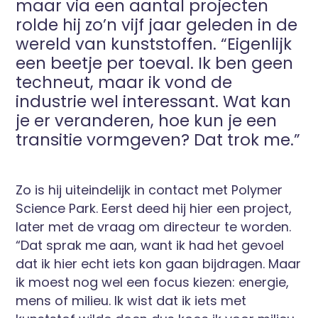
maar via een aantal projecten
rolde hij zo’n vijf jaar geleden in de
wereld van kunststoffen. “Eigenlijk
een beetje per toeval. Ik ben geen
techneut, maar ik vond de
industrie wel interessant. Wat kan
je er veranderen, hoe kun je een
transitie vormgeven? Dat trok me.”
Zo is hij uiteindelijk in contact met Polymer
Science Park. Eerst deed hij hier een project,
later met de vraag om directeur te worden.
“Dat sprak me aan, want ik had het gevoel
dat ik hier echt iets kon gaan bijdragen. Maar
ik moest nog wel een focus kiezen: energie,
mens of milieu. Ik wist dat ik iets met